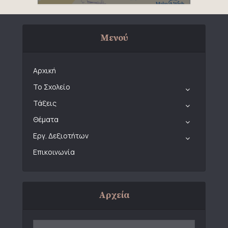
Μενού
Αρχική
Το Σχολείο
Τάξεις
Θέματα
Εργ. Δεξιοτήτων
Επικοινωνία
Αρχεία