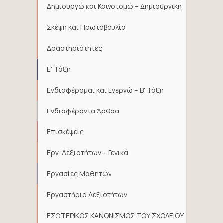
Δημιουργώ και Καινοτομώ – Δημιουργική
Σκέψη και Πρωτοβουλία
Δραστηριότητες
Ε' Τάξη
Ενδιαφέρομαι και Ενεργώ – Β' Τάξη
Ενδιαφέροντα Άρθρα
Επισκέψεις
Εργ. Δεξιοτήτων – Γενικά
Εργασίες Μαθητών
Εργαστήριο Δεξιοτήτων
ΕΣΩΤΕΡΙΚΟΣ ΚΑΝΟΝΙΣΜΟΣ ΤΟΥ ΣΧΟΛΕΙΟΥ