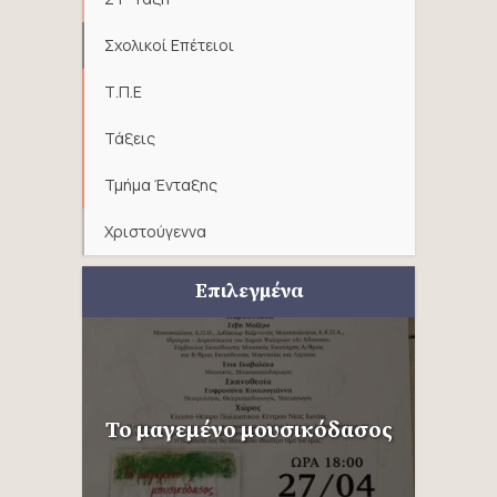
Σχολικοί Επέτειοι
Τ.Π.Ε
Τάξεις
Τμήμα Ένταξης
Χριστούγεννα
Επιλεγμένα
Το μαγεμένο μουσικόδασος