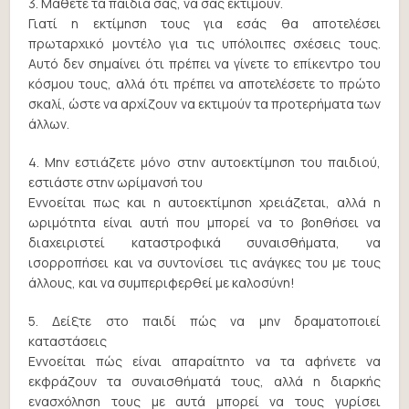
3. Μάθετε τα παιδιά σας, να σας εκτιμούν.
Γιατί η εκτίμηση τους για εσάς θα αποτελέσει
πρωταρχικό μοντέλο για τις υπόλοιπες σχέσεις τους.
Αυτό δεν σημαίνει ότι πρέπει να γίνετε το επίκεντρο του
κόσμου τους, αλλά ότι πρέπει να αποτελέσετε το πρώτο
σκαλί, ώστε να αρχίζουν να εκτιμούν τα προτερήματα των
άλλων.
4. Μην εστιάζετε μόνο στην αυτοεκτίμηση του παιδιού,
εστιάστε στην ωρίμανσή του
Εννοείται πως και η αυτοεκτίμηση χρειάζεται, αλλά η
ωριμότητα είναι αυτή που μπορεί να το βοηθήσει να
διαχειριστεί καταστροφικά συναισθήματα, να
ισορροπήσει και να συντονίσει τις ανάγκες του με τους
άλλους, και να συμπεριφερθεί με καλοσύνη!
5. Δείξτε στο παιδί πώς να μην δραματοποιεί
καταστάσεις
Εννοείται πώς είναι απαραίτητο να τα αφήνετε να
εκφράζουν τα συναισθήματά τους, αλλά η διαρκής
ενασχόληση τους με αυτά μπορεί να τους γυρίσει