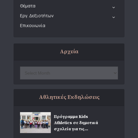
Θέματα
Εργ. Δεξιοτήτων
Επικοινωνία
Αρχεία
Αθλητικές Εκδηλώσεις
Πρόγραμμα Kids
Athletics σε δημοτικά
σχολεία για τις...