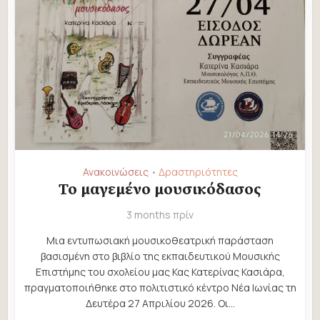
Ανακοινώσεις
Δραστηριότητες
•
Το μαγεμένο μουσικόδασος
3 months πρίν
Μια εντυπωσιακή μουσικοθεατρική παράσταση
βασισμένη στο βιβλίο της εκπαιδευτικού Μουσικής
Επιστήμης του σχολείου μας Κας Κατερίνας Κασιάρα,
πραγματοποιήθηκε στο πολιτιστικό κέντρο Νέα Ιωνίας τη
Δευτέρα 27 Απριλίου 2026. Οι...