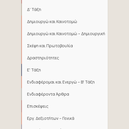
Δ' Τάξη
Δημιουργώ και Καινοτομώ
Δημιουργώ και Καινοτομώ – Δημιουργική
Σκέψη και Πρωτοβουλία
Δραστηριότητες
Ε' Τάξη
Ενδιαφέρομαι και Ενεργώ – Β' Τάξη
Ενδιαφέροντα Άρθρα
Επισκέψεις
Εργ. Δεξιοτήτων – Γενικά