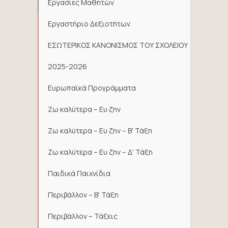
Εργασίες Μαθητών
Εργαστήριο Δεξιοτήτων
ΕΣΩΤΕΡΙΚΟΣ ΚΑΝΟΝΙΣΜΟΣ ΤΟΥ ΣΧΟΛΕΙΟΥ
2025-2026
Ευρωπαϊκά Προγράμματα
Ζω καλύτερα – Ευ ζην
Ζω καλύτερα – Ευ ζην – Β' Τάξη
Ζω καλύτερα – Ευ ζην – Δ' Τάξη
Παιδικά Παιχνίδια
Περιβάλλον – Β' Τάξη
Περιβάλλον – Τάξεις