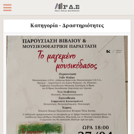
Κατηγορία - Δραστηριότητες