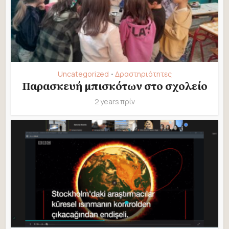
Uncategorized
Δραστηριότητες
•
Παρασκευή μπισκότων στο σχολείο
2 years πρίν