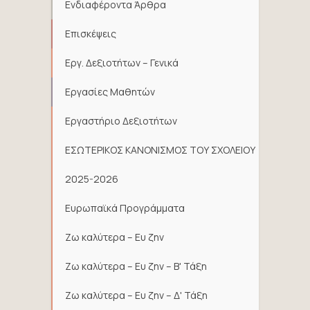
Ενδιαφέροντα Άρθρα
Επισκέψεις
Εργ. Δεξιοτήτων – Γενικά
Εργασίες Μαθητών
Εργαστήριο Δεξιοτήτων
ΕΣΩΤΕΡΙΚΟΣ ΚΑΝΟΝΙΣΜΟΣ ΤΟΥ ΣΧΟΛΕΙΟΥ
2025-2026
Ευρωπαϊκά Προγράμματα
Ζω καλύτερα – Ευ ζην
Ζω καλύτερα – Ευ ζην – Β' Τάξη
Ζω καλύτερα – Ευ ζην – Δ' Τάξη