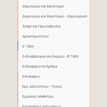
Δημιουργώ και Καινοτομώ
Δημιουργώ και Καινοτομώ – Δημιουργική
Σκέψη και Πρωτοβουλία
Δραστηριότητες
Ε' Τάξη
Ενδιαφέρομαι και Ενεργώ – Β' Τάξη
Ενδιαφέροντα Άρθρα
Επισκέψεις
Εργ. Δεξιοτήτων – Γενικά
Εργασίες Μαθητών
Εργαστήριο Δεξιοτήτων