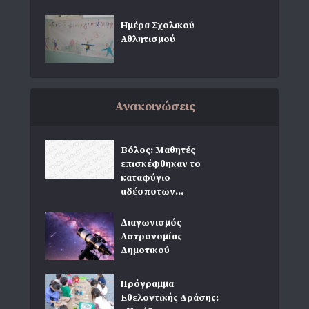
Ημέρα Σχολικού
Αθλητισμού
Ανακοινώσεις
Βόλος: Μαθητές
επισκέφθηκαν το
καταφύγιο
αδέσποτων...
Διαγωνισμός
Αστρονομίας
Δημοτικού
Πρόγραμμα
Εθελοντικής Δράσης: