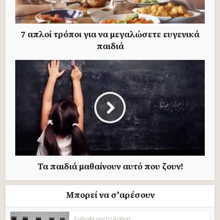
7 απλοί τρόποι για να μεγαλώσετε ευγενικά
παιδιά
Τα παιδιά μαθαίνουν αυτό που ζουν!
Μπορεί να σ'αρέσουν
Ενδιαφέροντα Άρθρα