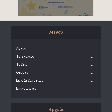
Μενού
Αρχική
Το Σχολείο
Τάξεις
Θέματα
Εργ. Δεξιοτήτων
Επικοινωνία
Αρχεία