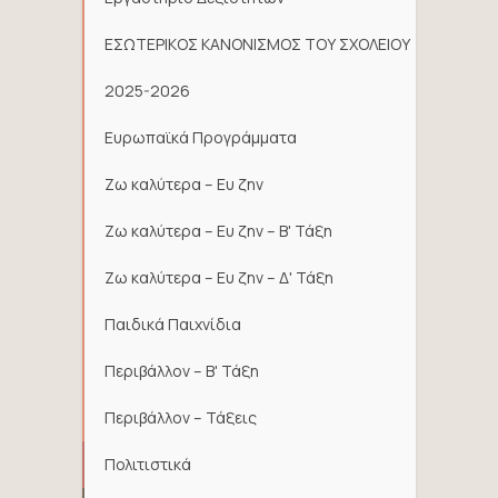
ΕΣΩΤΕΡΙΚΟΣ ΚΑΝΟΝΙΣΜΟΣ ΤΟΥ ΣΧΟΛΕΙΟΥ
2025-2026
Ευρωπαϊκά Προγράμματα
Ζω καλύτερα – Ευ ζην
Ζω καλύτερα – Ευ ζην – Β' Τάξη
Ζω καλύτερα – Ευ ζην – Δ' Τάξη
Παιδικά Παιχνίδια
Περιβάλλον – Β' Τάξη
Περιβάλλον – Τάξεις
Πολιτιστικά