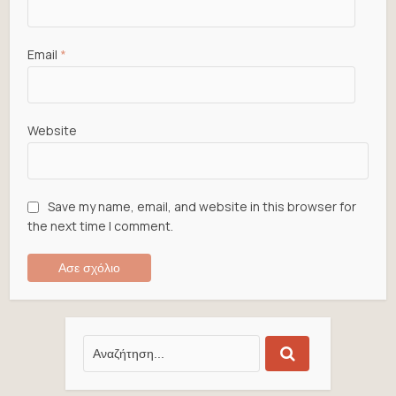
Email
*
Website
Save my name, email, and website in this browser for
the next time I comment.