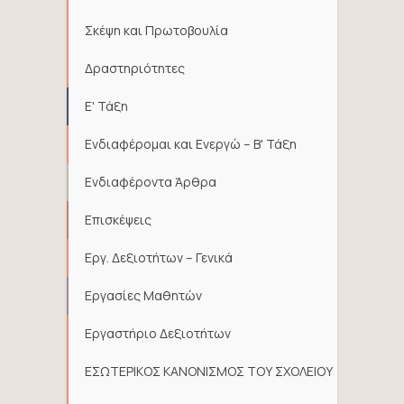
Σκέψη και Πρωτοβουλία
Δραστηριότητες
Ε' Τάξη
Ενδιαφέρομαι και Ενεργώ – Β' Τάξη
Ενδιαφέροντα Άρθρα
Επισκέψεις
Εργ. Δεξιοτήτων – Γενικά
Εργασίες Μαθητών
Εργαστήριο Δεξιοτήτων
ΕΣΩΤΕΡΙΚΟΣ ΚΑΝΟΝΙΣΜΟΣ ΤΟΥ ΣΧΟΛΕΙΟΥ