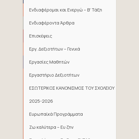
Ενδιαφέρομαι και Ενεργώ – Β' Τάξη
Ενδιαφέροντα Άρθρα
Επισκέψεις
Εργ. Δεξιοτήτων – Γενικά
Εργασίες Μαθητών
Εργαστήριο Δεξιοτήτων
ΕΣΩΤΕΡΙΚΟΣ ΚΑΝΟΝΙΣΜΟΣ ΤΟΥ ΣΧΟΛΕΙΟΥ
2025-2026
Ευρωπαϊκά Προγράμματα
Ζω καλύτερα – Ευ ζην