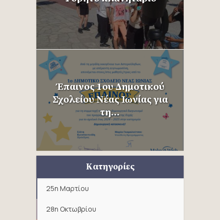
Έπαινος 1ου Δημοτικού
Σχολείου Νέας Ιωνίας για
τη...
Κατηγορίες
25η Μαρτίου
28η Οκτωβρίου