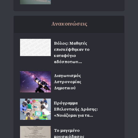
Ανακοινώσεις
Βόλος: Μαθητές
επισκέφθηκαν το
καταφύγιο
αδέσποτων...
Διαγωνισμός
Αστρονομίας
Δημοτικού
Πρόγραμμα
Εθελοντικής Δράσης:
«Νοιάζομαι για τα...
Το μαγεμένο
μουσικόδασος