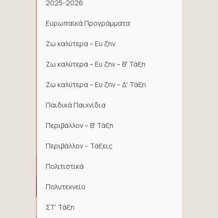
2025-2026
Ευρωπαϊκά Προγράμματα
Ζω καλύτερα – Ευ ζην
Ζω καλύτερα – Ευ ζην – Β' Τάξη
Ζω καλύτερα – Ευ ζην – Δ' Τάξη
Παιδικά Παιχνίδια
Περιβάλλον – Β' Τάξη
Περιβάλλον – Τάξεις
Πολιτιστικά
Πολυτεχνείο
ΣΤ' Τάξη