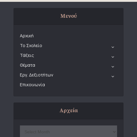
Μενού
Αρχική
Το Σχολείο
Τάξεις
Θέματα
Εργ. Δεξιοτήτων
Επικοινωνία
Αρχεία