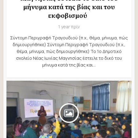
μήνυμα κατά της βίας και του
εκφοβισμού
1 year πρίν
Σύντομη Περιγραφή Τραγουδιού (π.χ., θέμα, μήνυμα, πώς
δημιουργήθηκε) Σύντομη Περιγραφή Τραγουδιού (π.χ.,
θέμα, μήνυμα, πώς δημιουργήθηκε) Το 1ο Δημοτικό
σχολείο Νέας Ιωνίας Μαγνησίας έστειλε το δικό του
μήνυμα κατά της βίας και...