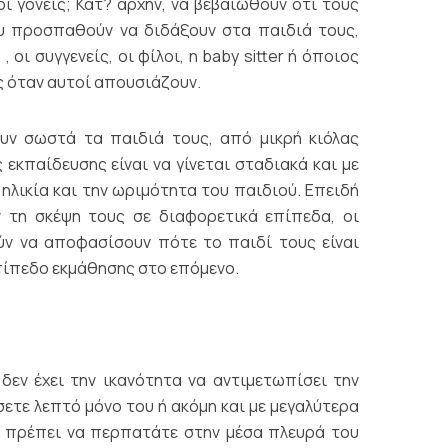
ι γονείς; Κατ? αρχήν, να βεβαιωθούν ότι τους
υ προσπαθούν να διδάξουν στα παιδιά τους,
 οι συγγενείς, οι φίλοι, η baby sitter ή όποιος
ς όταν αυτοί απουσιάζουν.
υν σωστά τα παιδιά τους, από μικρή κιόλας
 εκπαίδευσης είναι να γίνεται σταδιακά και με
 ηλικία και την ωριμότητα του παιδιού. Επειδή
 τη σκέψη τους σε διαφορετικά επίπεδα, οι
ύν να αποφασίσουν πότε το παιδί τους είναι
επίπεδο εκμάθησης στο επόμενο.
 δεν έχει την ικανότητα να αντιμετωπίσει την
ετε λεπτό μόνο του ή ακόμη και με μεγαλύτερα
α πρέπει να περπατάτε στην μέσα πλευρά του