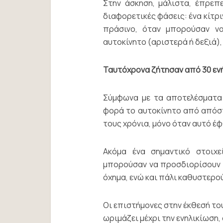
Στην άσκηση, μάλιστα, έπρεπ
διαφορετικές φάσεις: ένα κίτρι
πράσινο, όταν μπορούσαν ν
αυτοκίνητο (αριστερά ή δεξιά), 
Ταυτόχρονα ζήτησαν από 30 ενήλ
Σύμφωνα με τα αποτελέσματα 
φορά το αυτοκίνητο από απόστ
τους χρόνια, μόνο όταν αυτό έφ
Ακόμα ένα σημαντικό στοιχ
μπορούσαν να προσδιορίσουν τ
όχημα, ενώ και πάλι καθυστερού
Οι επιστήμονες στην έκθεσή το
ωριμάζει μέχρι την ενηλικίωση,