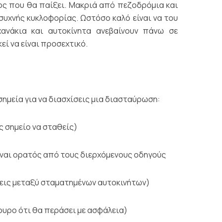
ος που θα παίξει. Μακριά από πεζοδρόμια και
 συχνής κυκλοφορίας. Ωστόσο καλό είναι να του
χανάκια και αυτοκίνητα ανεβαίνουν πάνω σε
εί να είναι προσεχτικό.
σημεία για να διασχίσεις μια διασταύρωση:
ς σημείο να σταθείς)
ίναι ορατός από τους διερχόμενους οδηγούς
σεις μεταξύ σταματημένων αυτοκινήτων)
ίγουρο ότι θα περάσει με ασφάλεια)