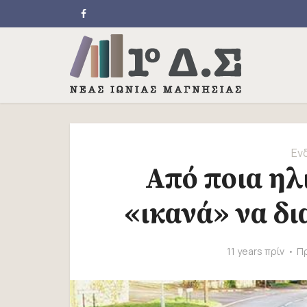
Εν
Από ποια ηλι
«ικανά» να δι
11 years πρίν
Πρ