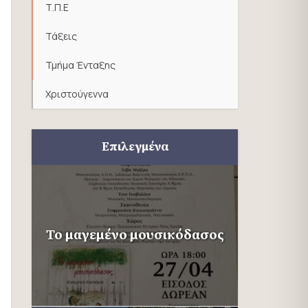
Τ.Π.Ε
Τάξεις
Τμήμα Ένταξης
Χριστούγεννα
Επιλεγμένα
Το μαγεμένο μουσικόδασος