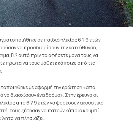
γματοποιήθηκε σε παιδιά ηλικίας 6 ? 9 ετών,
ρούσαν να προσδιορίσουν την κατεύθυνση,
ημα. Γι? αυτό πριν τα αφήσετε μόνα τους να
τε πρώτα να τους μάθετε κάποιες από τις
ς.
τοποιήθηκε με αφορμή την ερώτηση «από
νά να διασχίσουν ένα δρόμο». Στην έρευνα οι
ηλικίας από 6 ? 9 ετών να φορέσουν ακουστικά
στή, τους ζήτησαν να πατούν κάποιο κουμπί
ίνητο να πλησιάζει.