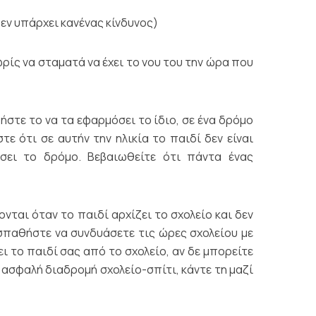
εν υπάρχει κανένας κίνδυνος)
ρίς να σταματά να έχει το νου του την ώρα που
ήστε το να τα εφαρμόσει το ίδιο, σε ένα δρόμο
τε ότι σε αυτήν την ηλικία το παιδί δεν είναι
ίσει το δρόμο. Βεβαιωθείτε ότι πάντα ένας
νται όταν το παιδί αρχίζει το σχολείο και δεν
σπαθήστε να συνδυάσετε τις ώρες σχολείου με
ι το παιδί σας από το σχολείο, αν δε μπορείτε
ιο ασφαλή διαδρομή σχολείο-σπίτι, κάντε τη μαζί