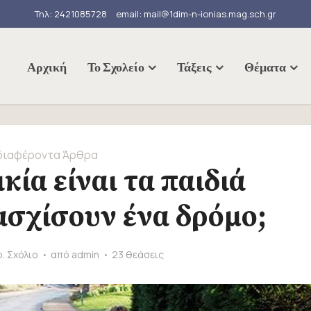
Τηλ: 2421085728
email: mail@1dim-n-ionias.mag.sch.gr
Αρχική
Το Σχολείο
Τάξεις
Θέματα
διαφέροντα Άρθρα
κία είναι τα παιδιά
ασχίσουν ένα δρόμο;
. Σχόλιο
από
admin
23 θεάσεις