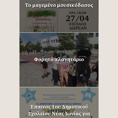
Το μαγεμένο μουσικόδασος
Φορητό πλανητάριο
Έπαινος 1ου Δημοτικού
Σχολείου Νέας Ιωνίας για