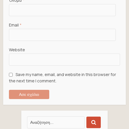
Όνομα
*
Email
*
Website
Save my name, email, and website in this browser for
the next time I comment.