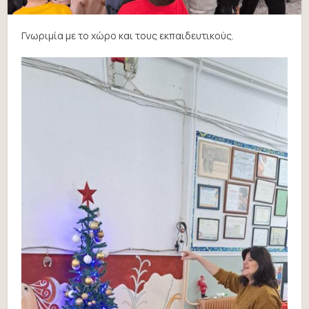
Γνωριμία με το χώρο και τους εκπαιδευτικούς.