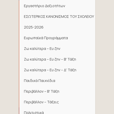
Εργαστήριο Δεξιοτήτων
ΕΣΩΤΕΡΙΚΟΣ ΚΑΝΟΝΙΣΜΟΣ ΤΟΥ ΣΧΟΛΕΙΟΥ
2025-2026
Ευρωπαϊκά Προγράμματα
Ζω καλύτερα – Ευ ζην
Ζω καλύτερα – Ευ ζην – Β' Τάξη
Ζω καλύτερα – Ευ ζην – Δ' Τάξη
Παιδικά Παιχνίδια
Περιβάλλον – Β' Τάξη
Περιβάλλον – Τάξεις
Πολιτιστικά