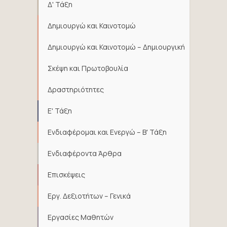
Δ' Τάξη
Δημιουργώ και Καινοτομώ
Δημιουργώ και Καινοτομώ – Δημιουργική
Σκέψη και Πρωτοβουλία
Δραστηριότητες
Ε' Τάξη
Ενδιαφέρομαι και Ενεργώ – Β' Τάξη
Ενδιαφέροντα Άρθρα
Επισκέψεις
Εργ. Δεξιοτήτων – Γενικά
Εργασίες Μαθητών