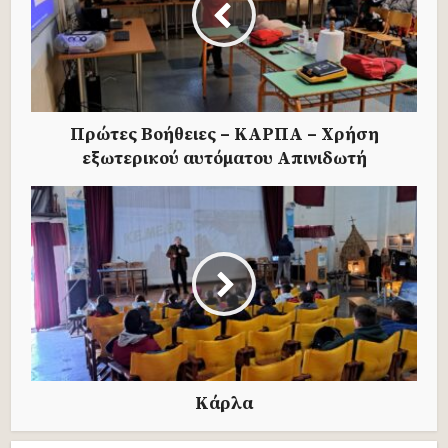
Πρώτες Βοήθειες – ΚΑΡΠΑ – Χρήση
εξωτερικού αυτόματου Απινιδωτή
Κάρλα