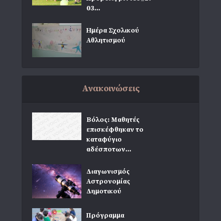
03...
Ημέρα Σχολικού
Αθλητισμού
Ανακοινώσεις
Βόλος: Μαθητές
επισκέφθηκαν το
καταφύγιο
αδέσποτων...
Διαγωνισμός
Αστρονομίας
Δημοτικού
Πρόγραμμα