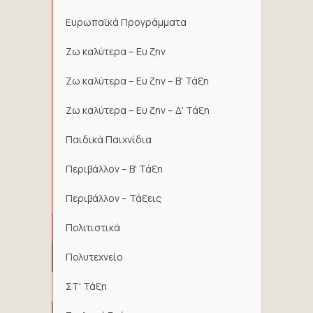
Ευρωπαϊκά Προγράμματα
Ζω καλύτερα – Ευ ζην
Ζω καλύτερα – Ευ ζην – Β' Τάξη
Ζω καλύτερα – Ευ ζην – Δ' Τάξη
Παιδικά Παιχνίδια
Περιβάλλον – Β' Τάξη
Περιβάλλον – Τάξεις
Πολιτιστικά
Πολυτεχνείο
ΣΤ' Τάξη