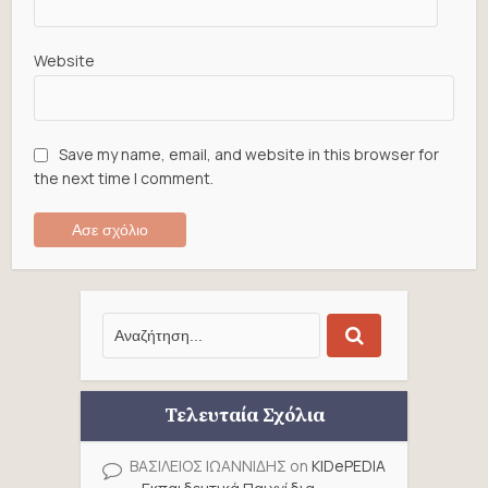
Website
Save my name, email, and website in this browser for
the next time I comment.
Τελευταία Σχόλια
ΒΑΣΙΛΕΙΟΣ ΙΩΑΝΝΙΔΗΣ
on
KIDePEDIA