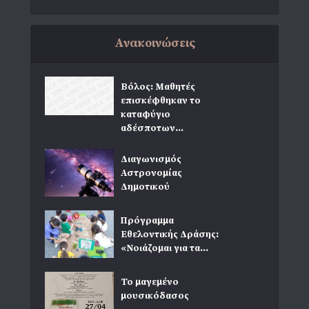
Ανακοινώσεις
Βόλος: Μαθητές
επισκέφθηκαν το
καταφύγιο
αδέσποτων...
Διαγωνισμός
Αστρονομίας
Δημοτικού
Πρόγραμμα
Εθελοντικής Δράσης:
«Νοιάζομαι για τα...
Το μαγεμένο
μουσικόδασος