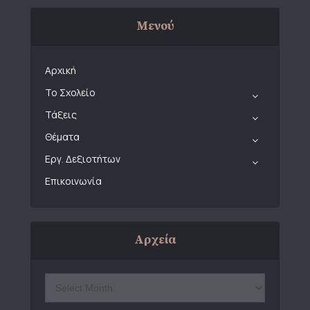
Μενού
Αρχική
Το Σχολείο
Τάξεις
Θέματα
Εργ. Δεξιοτήτων
Επικοινωνία
Αρχεία