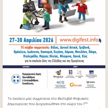
Το σχολείο μας συμμετείχε στο Φεστιβάλ Ψηφιακής
ου
Δημιουργίας που Διοργανώθηκε στο χώρο του 1