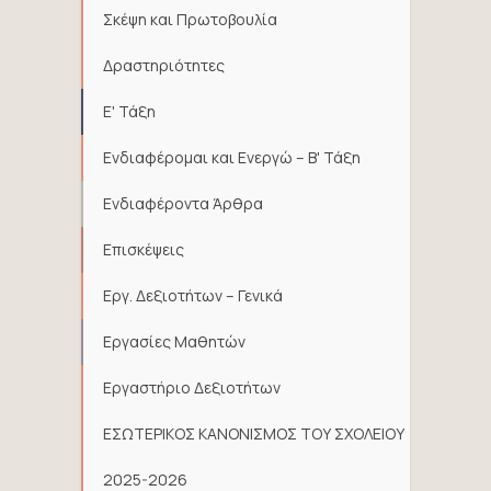
Σκέψη και Πρωτοβουλία
Δραστηριότητες
Ε' Τάξη
Ενδιαφέρομαι και Ενεργώ – Β' Τάξη
Ενδιαφέροντα Άρθρα
Επισκέψεις
Εργ. Δεξιοτήτων – Γενικά
Εργασίες Μαθητών
Εργαστήριο Δεξιοτήτων
ΕΣΩΤΕΡΙΚΟΣ ΚΑΝΟΝΙΣΜΟΣ ΤΟΥ ΣΧΟΛΕΙΟΥ
2025-2026