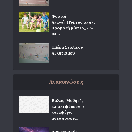
Φυσική
Αγωγή_(Γυμναστική) :
Προβολή βίντεο_27-
03...
Ημέρα Σχολικού
Αθλητισμού
Ανακοινώσεις
Βόλος: Μαθητές
επισκέφθηκαν το
καταφύγιο
αδέσποτων...
Διαγωνισμός