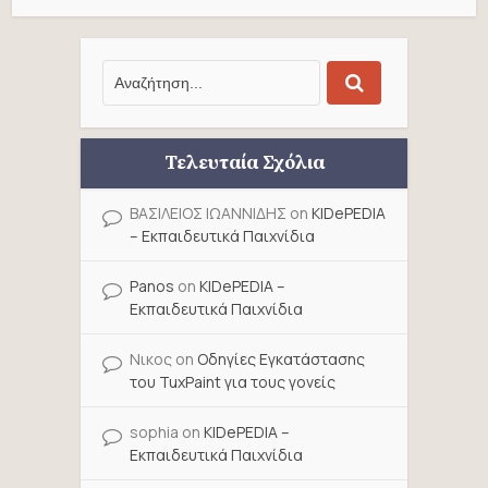
Τελευταία Σχόλια
ΒΑΣΙΛΕΙΟΣ ΙΩΑΝΝΙΔΗΣ
on
KIDePEDIA
– Εκπαιδευτικά Παιχνίδια
Panos
on
KIDePEDIA –
Εκπαιδευτικά Παιχνίδια
Νικος
on
Οδηγίες Εγκατάστασης
του TuxPaint για τους γονείς
sophia
on
KIDePEDIA –
Εκπαιδευτικά Παιχνίδια