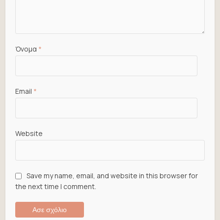
Όνομα
*
Email
*
Website
Save my name, email, and website in this browser for
the next time I comment.