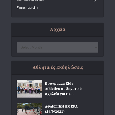
Επικοινωνία
Αρχεία
Αθλητικές Εκδηλώσεις
Πρόγραμμα Kids
Athletics σε δημοτικά
σχολεία για τις...
ΑΘΛΗΤΙΚΗ ΗΜΕΡΑ
(24/9/2021)