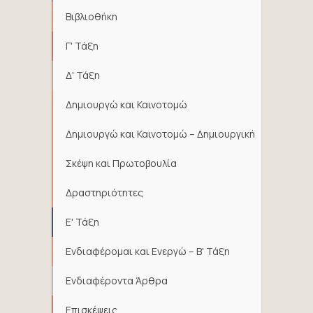
Βιβλιοθήκη
Γ' Τάξη
Δ' Τάξη
Δημιουργώ και Καινοτομώ
Δημιουργώ και Καινοτομώ – Δημιουργική
Σκέψη και Πρωτοβουλία
Δραστηριότητες
Ε' Τάξη
Ενδιαφέρομαι και Ενεργώ – Β' Τάξη
Ενδιαφέροντα Άρθρα
Επισκέψεις