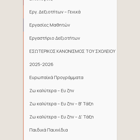
Εργ. Δεξιοτήτων – Γενικά
Εργασίες Μαθητών
Εργαστήριο Δεξιοτήτων
ΕΣΩΤΕΡΙΚΟΣ ΚΑΝΟΝΙΣΜΟΣ ΤΟΥ ΣΧΟΛΕΙΟΥ
2025-2026
Ευρωπαϊκά Προγράμματα
Ζω καλύτερα – Ευ ζην
Ζω καλύτερα – Ευ ζην – Β' Τάξη
Ζω καλύτερα – Ευ ζην – Δ' Τάξη
Παιδικά Παιχνίδια