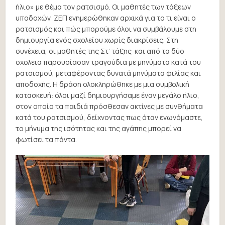
ήλιο» με θέμα τον ρατσισμό. Οι μαθητές των τάξεων
υποδοχών ΖΕΠ ενημερώθηκαν αρχικά για το τι είναι ο
ρατσισμός και πώς μπορούμε όλοι να συμβάλουμε στη
δημιουργία ενός σχολείου χωρίς διακρίσεις. Στη
συνέχεια, οι μαθητές της Στ’ τάξης και από τα δύο
σχολεια παρουσίασαν τραγούδια με μηνύματα κατά του
ρατσισμού, μεταφέροντας δυνατά μηνύματα φιλίας και
αποδοχής. Η δράση ολοκληρώθηκε με μια συμβολική
κατασκευή: όλοι μαζί δημιουργήσαμε έναν μεγάλο ήλιο,
στον οποίο τα παιδιά πρόσθεσαν ακτίνες με συνθήματα
κατά του ρατσισμού, δείχνοντας πως όταν ενωνόμαστε,
το μήνυμα της ισότητας και της αγάπης μπορεί να
φωτίσει τα πάντα.