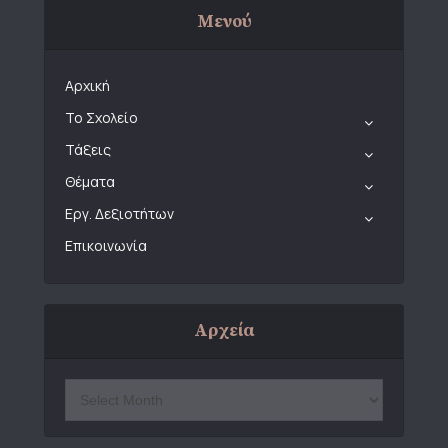
Μενού
Αρχική
Το Σχολείο
Τάξεις
Θέματα
Εργ. Δεξιοτήτων
Επικοινωνία
Αρχεία