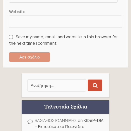
Website
Save my name, email, and website in this browser for
the next time I comment.
Τελευταία Σχόλια
ΒΑΣΙΛΕΙΟΣ ΙΩΑΝΝΙΔΗΣ
on
KIDePEDIA
– Εκπαιδευτικά Παιχνίδια