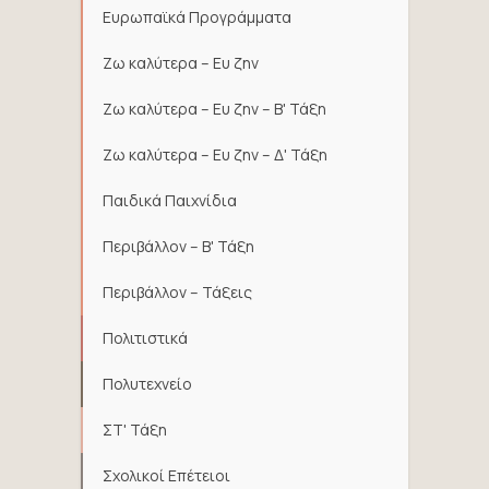
Ευρωπαϊκά Προγράμματα
Ζω καλύτερα – Ευ ζην
Ζω καλύτερα – Ευ ζην – Β' Τάξη
Ζω καλύτερα – Ευ ζην – Δ' Τάξη
Παιδικά Παιχνίδια
Περιβάλλον – Β' Τάξη
Περιβάλλον – Τάξεις
Πολιτιστικά
Πολυτεχνείο
ΣΤ' Τάξη
Σχολικοί Επέτειοι