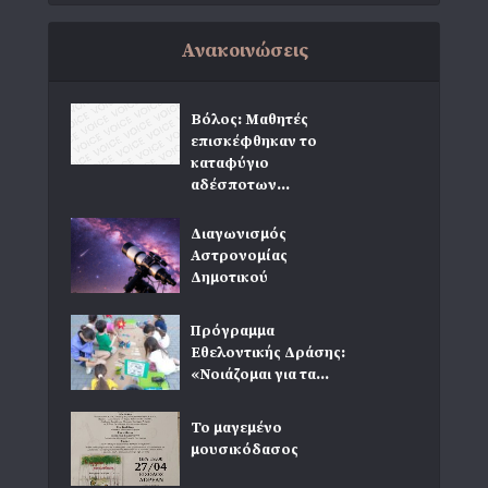
Ανακοινώσεις
Βόλος: Μαθητές
επισκέφθηκαν το
καταφύγιο
αδέσποτων...
Διαγωνισμός
Αστρονομίας
Δημοτικού
Πρόγραμμα
Εθελοντικής Δράσης:
«Νοιάζομαι για τα...
Το μαγεμένο
μουσικόδασος