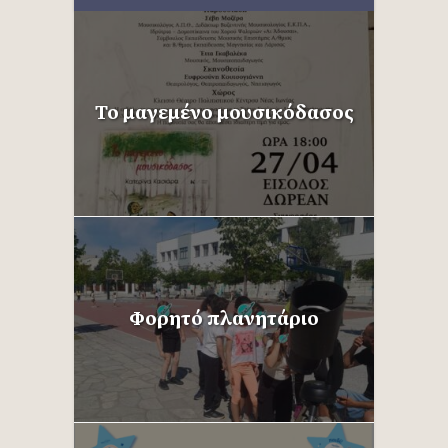
Το μαγεμένο μουσικόδασος
Φορητό πλανητάριο