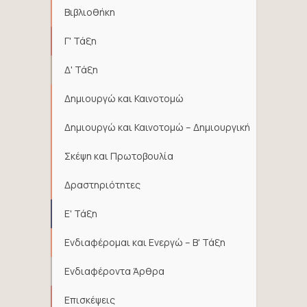
Βιβλιοθήκη
Γ' Τάξη
Δ' Τάξη
Δημιουργώ και Καινοτομώ
Δημιουργώ και Καινοτομώ – Δημιουργική
Σκέψη και Πρωτοβουλία
Δραστηριότητες
Ε' Τάξη
Ενδιαφέρομαι και Ενεργώ – Β' Τάξη
Ενδιαφέροντα Άρθρα
Επισκέψεις