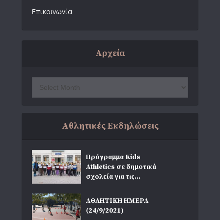
Επικοινωνία
Αρχεία
Αθλητικές Εκδηλώσεις
Πρόγραμμα Kids
Athletics σε δημοτικά
σχολεία για τις...
ΑΘΛΗΤΙΚΗ ΗΜΕΡΑ
(24/9/2021)