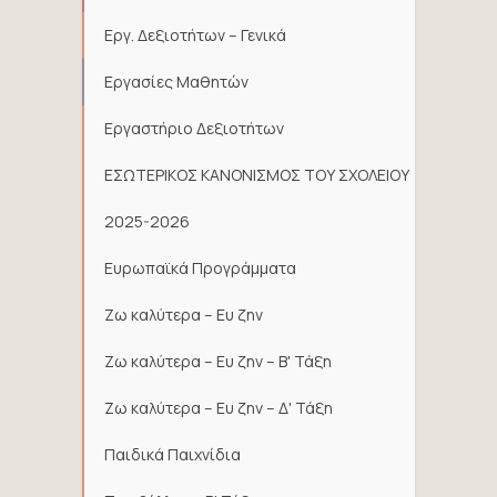
Εργ. Δεξιοτήτων – Γενικά
Εργασίες Μαθητών
Εργαστήριο Δεξιοτήτων
ΕΣΩΤΕΡΙΚΟΣ ΚΑΝΟΝΙΣΜΟΣ ΤΟΥ ΣΧΟΛΕΙΟΥ
2025-2026
Ευρωπαϊκά Προγράμματα
Ζω καλύτερα – Ευ ζην
Ζω καλύτερα – Ευ ζην – Β' Τάξη
Ζω καλύτερα – Ευ ζην – Δ' Τάξη
Παιδικά Παιχνίδια