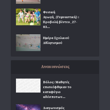
Φυσική
Αγωγή_(Γυμναστική) :
Προβολή βίντεο_27-
03...
Ημέρα Σχολικού
Αθλητισμού
Ανακοινώσεις
Βόλος: Μαθητές
επισκέφθηκαν το
καταφύγιο
αδέσποτων...
Διαγωνισμός