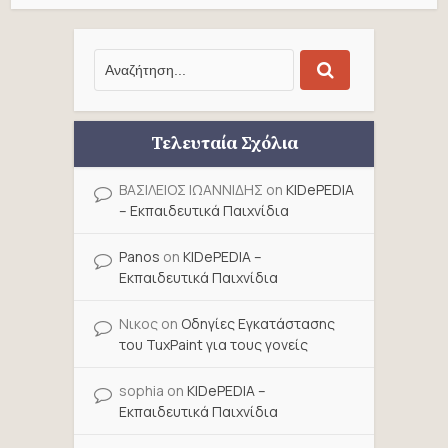
Τελευταία Σχόλια
ΒΑΣΙΛΕΙΟΣ ΙΩΑΝΝΙΔΗΣ
on
KIDePEDIA
– Εκπαιδευτικά Παιχνίδια
Panos
on
KIDePEDIA –
Εκπαιδευτικά Παιχνίδια
Νικος
on
Οδηγίες Εγκατάστασης
του TuxPaint για τους γονείς
sophia
on
KIDePEDIA –
Εκπαιδευτικά Παιχνίδια