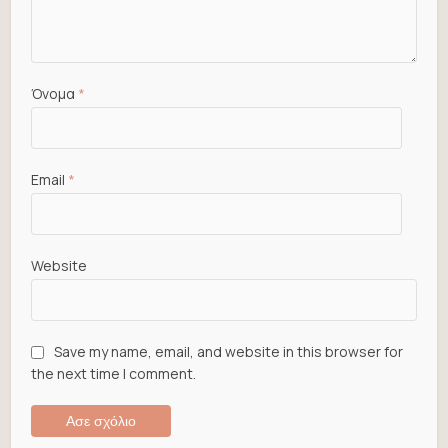
Όνομα
*
Email
*
Website
Save my name, email, and website in this browser for
the next time I comment.