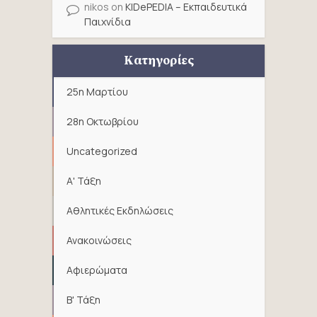
nikos
on
KIDePEDIA – Εκπαιδευτικά
Παιχνίδια
Κατηγορίες
25η Μαρτίου
28η Οκτωβρίου
Uncategorized
Α' Τάξη
Αθλητικές Εκδηλώσεις
Ανακοινώσεις
Αφιερώματα
Β' Τάξη