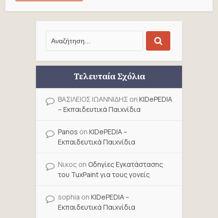
Τελευταία Σχόλια
ΒΑΣΙΛΕΙΟΣ ΙΩΑΝΝΙΔΗΣ
on
KIDePEDIA
– Εκπαιδευτικά Παιχνίδια
Panos
on
KIDePEDIA –
Εκπαιδευτικά Παιχνίδια
Νικος
on
Οδηγίες Εγκατάστασης
του TuxPaint για τους γονείς
sophia
on
KIDePEDIA –
Εκπαιδευτικά Παιχνίδια