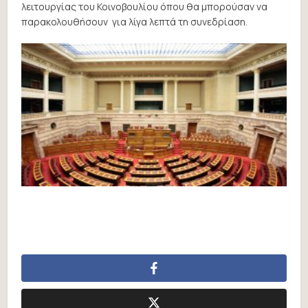
λειτουργίας του Κοινοβουλίου όπου θα μπορούσαν να
παρακολουθήσουν για λίγα λεπτά τη συνεδρίαση.