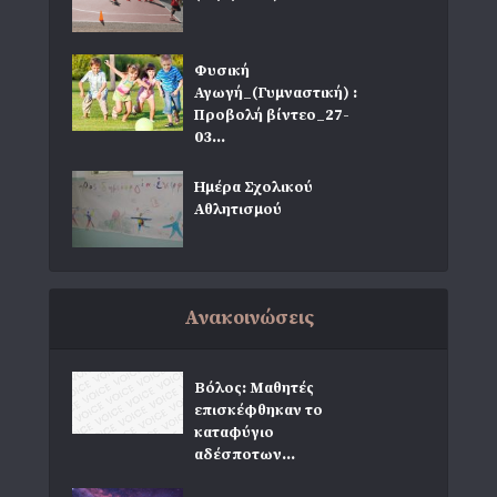
Φυσική
Αγωγή_(Γυμναστική) :
Προβολή βίντεο_27-
03...
Ημέρα Σχολικού
Αθλητισμού
Ανακοινώσεις
Βόλος: Μαθητές
επισκέφθηκαν το
καταφύγιο
αδέσποτων...