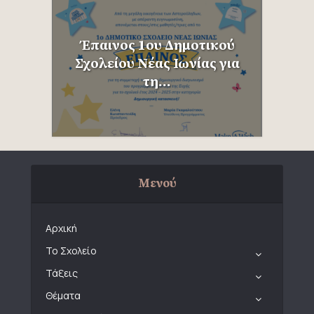
Έπαινος 1ου Δημοτικού
Σχολείου Νέας Ιωνίας για
τη...
Μενού
Αρχική
Το Σχολείο
Τάξεις
Θέματα