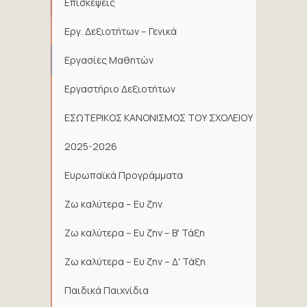
Επισκέψεις
Εργ. Δεξιοτήτων – Γενικά
Εργασίες Μαθητών
Εργαστήριο Δεξιοτήτων
ΕΣΩΤΕΡΙΚΟΣ ΚΑΝΟΝΙΣΜΟΣ ΤΟΥ ΣΧΟΛΕΙΟΥ
2025-2026
Ευρωπαϊκά Προγράμματα
Ζω καλύτερα – Ευ ζην
Ζω καλύτερα – Ευ ζην – Β' Τάξη
Ζω καλύτερα – Ευ ζην – Δ' Τάξη
Παιδικά Παιχνίδια