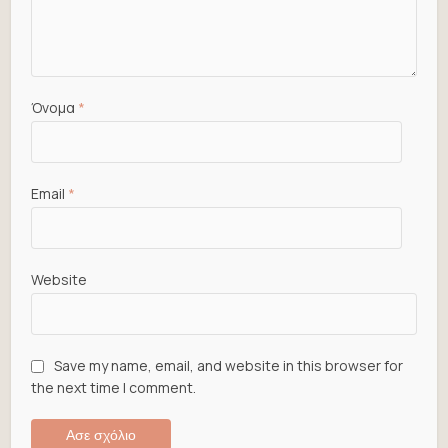
Όνομα
*
Email
*
Website
Save my name, email, and website in this browser for
the next time I comment.