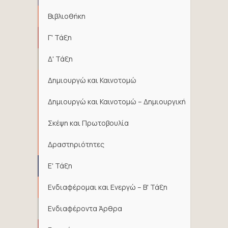
Βιβλιοθήκη
Γ' Τάξη
Δ' Τάξη
Δημιουργώ και Καινοτομώ
Δημιουργώ και Καινοτομώ – Δημιουργική
Σκέψη και Πρωτοβουλία
Δραστηριότητες
Ε' Τάξη
Ενδιαφέρομαι και Ενεργώ – Β' Τάξη
Ενδιαφέροντα Άρθρα