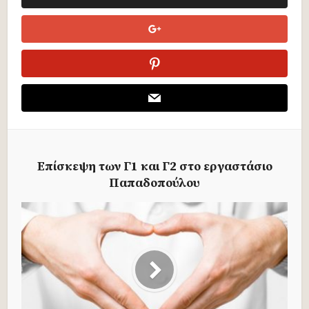
Επίσκεψη των Γ1 και Γ2 στο εργαστάσιο
Παπαδοπούλου