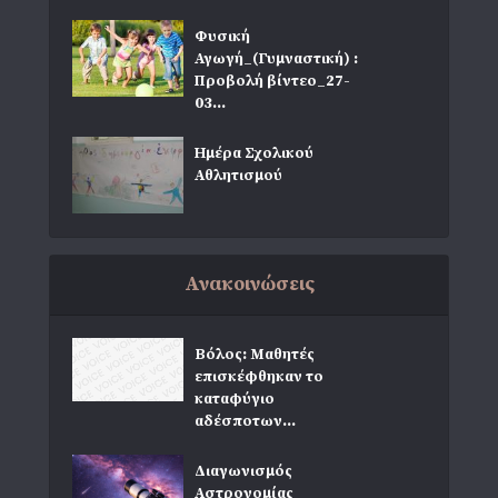
Φυσική
Αγωγή_(Γυμναστική) :
Προβολή βίντεο_27-
03...
Ημέρα Σχολικού
Αθλητισμού
Ανακοινώσεις
Βόλος: Μαθητές
επισκέφθηκαν το
καταφύγιο
αδέσποτων...
Διαγωνισμός
Αστρονομίας