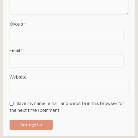
Όνομα
*
Email
*
Website
Save my name, email, and website in this browser for
the next time I comment.