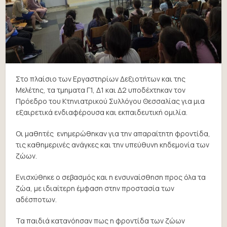
Στο πλαίσιο των Εργαστηρίων Δεξιοτήτων και της
Μελέτης, τα τμηματα Γ1, Δ1 και Δ2 υποδέχτηκαν τον
Πρόεδρο του Κτηνιατρικού Συλλόγου Θεσσαλίας για μια
εξαιρετικά ενδιαφέρουσα και εκπαιδευτική ομιλία.
Οι μαθητές ενημερώθηκαν για την απαραίτητη φροντίδα,
τις καθημερινές ανάγκες και την υπεύθυνη κηδεμονία των
ζώων.
Ενισχύθηκε ο σεβασμός και η ενσυναίσθηση προς όλα τα
ζώα, με ιδιαίτερη έμφαση στην προστασία των
αδέσποτων.
Τα παιδιά κατανόησαν πως η φροντίδα των ζώων