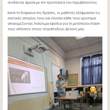
συνδέεται άμεσα με την προστασία του περιβάλλοντος.
Κατά τη διάρκεια της δράσης, οι μαθητές εξέφρασαν τις
σχετικές απορίες τους και έλυσαν κάθε τους ερώτημα,
αποκομίζοντας πολύτιμα εφόδια για τη μετέπειτα στάση
τους απέναντι στους τετράποδους φίλους μας.