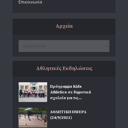
Επικοινωνία
Αρχεία
Αθλητικές Εκδηλώσεις
Πρόγραμμα Kids
Athletics σε δημοτικά
σχολεία για τις...
ΑΘΛΗΤΙΚΗ ΗΜΕΡΑ
(24/9/2021)