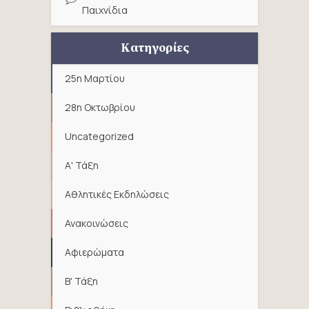
Παιχνίδια
Κατηγορίες
25η Μαρτίου
28η Οκτωβρίου
Uncategorized
Α' Τάξη
Αθλητικές Εκδηλώσεις
Ανακοινώσεις
Αφιερώματα
Β' Τάξη