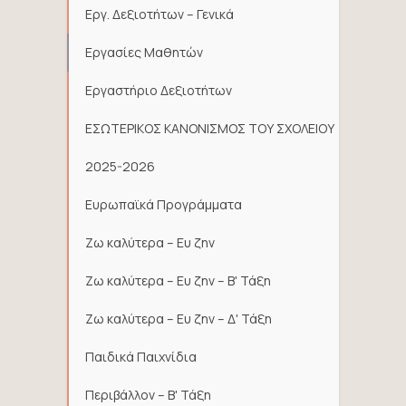
Εργ. Δεξιοτήτων – Γενικά
Εργασίες Μαθητών
Εργαστήριο Δεξιοτήτων
ΕΣΩΤΕΡΙΚΟΣ ΚΑΝΟΝΙΣΜΟΣ ΤΟΥ ΣΧΟΛΕΙΟΥ
2025-2026
Ευρωπαϊκά Προγράμματα
Ζω καλύτερα – Ευ ζην
Ζω καλύτερα – Ευ ζην – Β' Τάξη
Ζω καλύτερα – Ευ ζην – Δ' Τάξη
Παιδικά Παιχνίδια
Περιβάλλον – Β' Τάξη