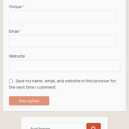
Όνομα
*
Email
*
Website
Save my name, email, and website in this browser for
the next time I comment.