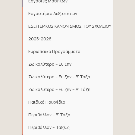
Εργασίες Μαθητών
Εργαστήριο Δεξιοτήτων
ΕΣΩΤΕΡΙΚΟΣ ΚΑΝΟΝΙΣΜΟΣ ΤΟΥ ΣΧΟΛΕΙΟΥ
2025-2026
Ευρωπαϊκά Προγράμματα
Ζω καλύτερα – Ευ ζην
Ζω καλύτερα – Ευ ζην – Β' Τάξη
Ζω καλύτερα – Ευ ζην – Δ' Τάξη
Παιδικά Παιχνίδια
Περιβάλλον – Β' Τάξη
Περιβάλλον – Τάξεις