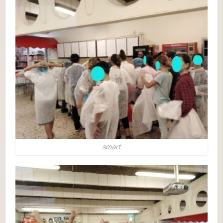
smart