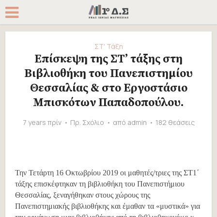
ΣΤ' Τάξη
Επίσκεψη της ΣΤ’ τάξης στη
Βιβλιοθήκη του Πανεπιστημίου
Θεσσαλίας & στο Εργοστάσιο
Μπισκότων Παπαδοπούλου.
7 years πρίν
Πρ. Σχόλιο
από
admin
182 θεάσεις
Την Τετάρτη 16 Οκτωβρίου 2019 οι μαθητές/τριες της ΣΤ1΄
τάξης επισκέφτηκαν τη βιβλιοθήκη του Πανεπιστήμιου
Θεσσαλίας, ξεναγήθηκαν στους χώρους της
Πανεπιστημιακής βιβλιοθήκης και έμαθαν τα «μυστικά» για