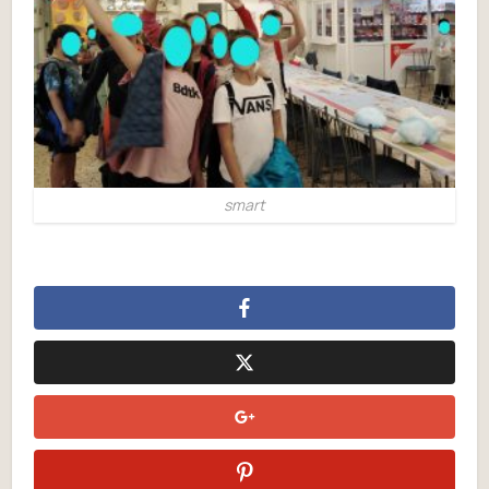
smart