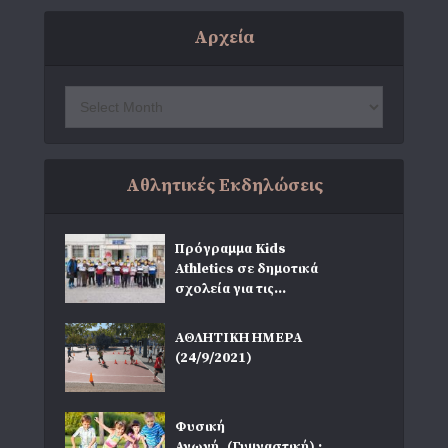
Αρχεία
Αθλητικές Εκδηλώσεις
Πρόγραμμα Kids
Athletics σε δημοτικά
σχολεία για τις...
ΑΘΛΗΤΙΚΗ ΗΜΕΡΑ
(24/9/2021)
Φυσική
Αγωγή_(Γυμναστική) :