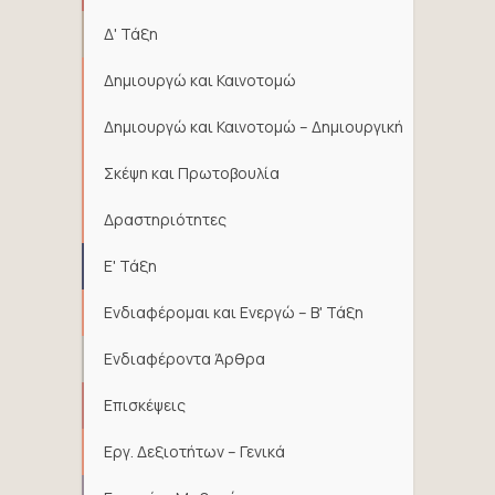
Δ' Τάξη
Δημιουργώ και Καινοτομώ
Δημιουργώ και Καινοτομώ – Δημιουργική
Σκέψη και Πρωτοβουλία
Δραστηριότητες
Ε' Τάξη
Ενδιαφέρομαι και Ενεργώ – Β' Τάξη
Ενδιαφέροντα Άρθρα
Επισκέψεις
Εργ. Δεξιοτήτων – Γενικά