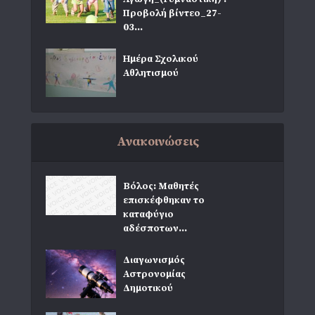
Προβολή βίντεο_27-
03...
Ημέρα Σχολικού
Αθλητισμού
Ανακοινώσεις
Βόλος: Μαθητές
επισκέφθηκαν το
καταφύγιο
αδέσποτων...
Διαγωνισμός
Αστρονομίας
Δημοτικού