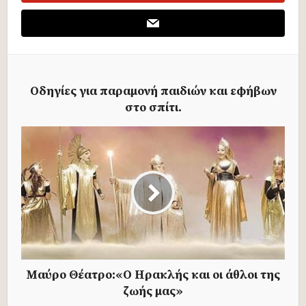
Οδηγίες για παραμονή παιδιών και εφήβων
στο σπίτι.
Μαύρο Θέατρο:«Ο Ηρακλής και οι άθλοι της
ζωής μας»