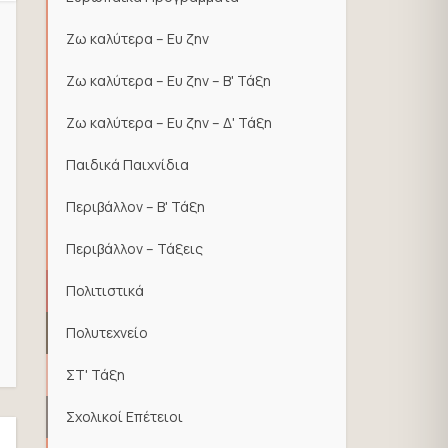
Ζω καλύτερα – Ευ ζην
Ζω καλύτερα – Ευ ζην – Β' Τάξη
Ζω καλύτερα – Ευ ζην – Δ' Τάξη
Παιδικά Παιχνίδια
Περιβάλλον – Β' Τάξη
Περιβάλλον – Τάξεις
Πολιτιστικά
Πολυτεχνείο
ΣΤ' Τάξη
Σχολικοί Επέτειοι