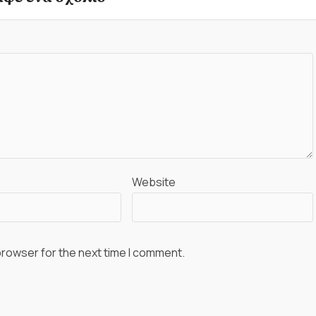
Website
browser for the next time I comment.