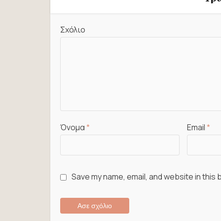
Σχόλιο
Όνομα
*
Email
*
Save my name, email, and website in this 