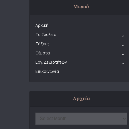
Μενού
Αρχική
Το Σχολείο
Τάξεις
Θέματα
Εργ. Δεξιοτήτων
Επικοινωνία
Αρχεία