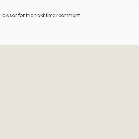
browser for the next time I comment.