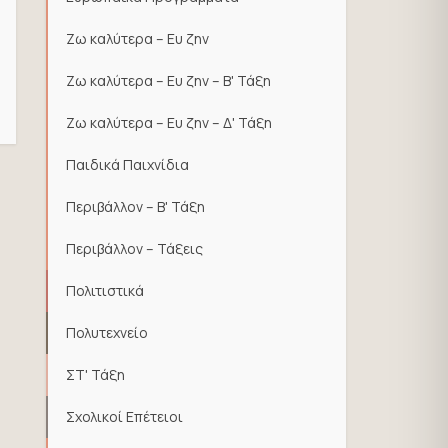
Ζω καλύτερα – Ευ ζην
Ζω καλύτερα – Ευ ζην – Β' Τάξη
Ζω καλύτερα – Ευ ζην – Δ' Τάξη
Παιδικά Παιχνίδια
Περιβάλλον – Β' Τάξη
Περιβάλλον – Τάξεις
Πολιτιστικά
Πολυτεχνείο
ΣΤ' Τάξη
Σχολικοί Επέτειοι