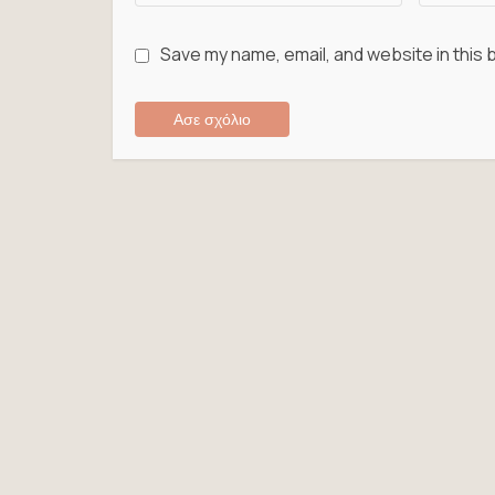
Save my name, email, and website in this 