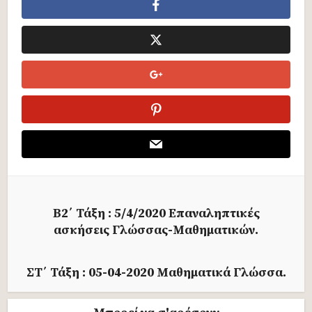
Β2΄ Τάξη : 5/4/2020 Επαναληπτικές
ασκήσεις Γλώσσας-Μαθηματικών.
ΣΤ΄ Τάξη : 05-04-2020 Μαθηματικά Γλώσσα.