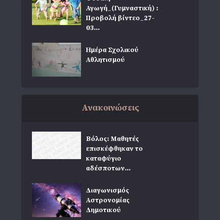
Αγωγή_(Γυμναστική) :
Προβολή βίντεο_27-
03...
Ημέρα Σχολικού
Αθλητισμού
Ανακοινώσεις
Βόλος: Μαθητές
επισκέφθηκαν το
καταφύγιο
αδέσποτων...
Διαγωνισμός
Αστρονομίας
Δημοτικού