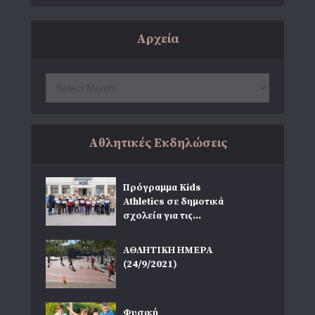
Αρχεία
Αθλητικές Εκδηλώσεις
Πρόγραμμα Kids
Athletics σε δημοτικά
σχολεία για τις...
ΑΘΛΗΤΙΚΗ ΗΜΕΡΑ
(24/9/2021)
Φυσική