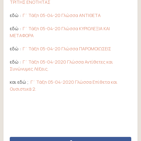
ΤΡΙΤΗΣ ΕΝΟΤΗΤΑΣ
εδώ :
Γ΄ Τάξη 05-04-20 Γλώσσα ΑΝΤΙΘΕΤΑ
εδώ :
Γ΄ Τάξη 05-04-20 Γλώσσα ΚΥΡΙΟΛΕΞΙΑ ΚΑΙ
ΜΕΤΑΦΟΡΑ
εδώ :
Γ΄ Τάξη 05-04-20 Γλώσσα ΠΑΡΟΜΟΙΩΣΕΙΣ
εδώ :
Γ΄ Τάξη 05-04-2020 Γλώσσα Αντίθετες και
Συνώνυμες Λέξεις.
και εδώ ;
Γ΄ Τάξη 05-04-2020 Γλώσσα Επίθετα και
Ουσιστικά 2.