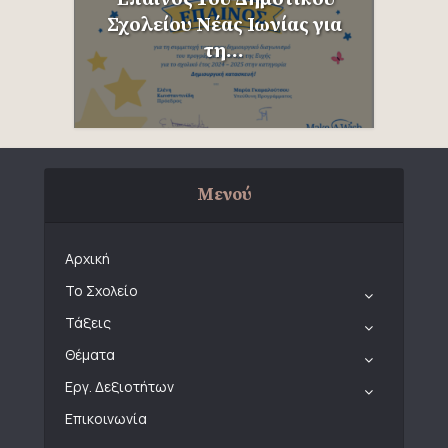
Σχολείου Νέας Ιωνίας για
τη...
Μενού
Αρχική
Το Σχολείο
Τάξεις
Θέματα
Εργ. Δεξιοτήτων
Επικοινωνία