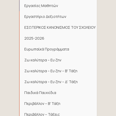
Εργασίες Μαθητών
Εργαστήριο Δεξιοτήτων
ΕΣΩΤΕΡΙΚΟΣ ΚΑΝΟΝΙΣΜΟΣ ΤΟΥ ΣΧΟΛΕΙΟΥ
2025-2026
Ευρωπαϊκά Προγράμματα
Ζω καλύτερα – Ευ ζην
Ζω καλύτερα – Ευ ζην – Β' Τάξη
Ζω καλύτερα – Ευ ζην – Δ' Τάξη
Παιδικά Παιχνίδια
Περιβάλλον – Β' Τάξη
Περιβάλλον – Τάξεις