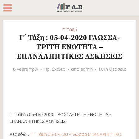
Γ' Τάξη
Γ΄ Τάξη : 05-04-2020 ΓΛΩΣΣΑ-
ΤΡΙΤΗ ΕΝΟΤΗΤΑ –
ΕΠΑΝΑΛΗΠΤΙΚΕΣ ΑΣΚΗΣΕΙΣ
6 years πρίν
Πρ. Σχόλιο
από
admin
1,814 θεάσεις
Γ΄ Τάξη : 05-04-2020 ΓΛΩΣΣΑ-ΤΡΙΤΗ ΕΝΟΤΗΤΑ –
ΕΠΑΝΑΛΗΠΤΙΚΕΣ ΑΣΚΗΣΕΙΣ
Δες εδώ :
Γ΄ Τάξη 05-04-20 -Γλώσσα ΕΠΑΝΑΛΗΠΤΙΚΟ