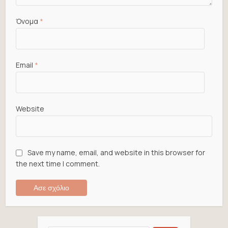
Όνομα
*
Email
*
Website
Save my name, email, and website in this browser for
the next time I comment.