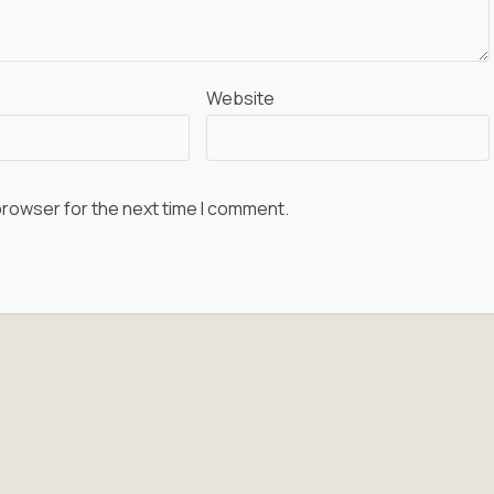
Website
browser for the next time I comment.