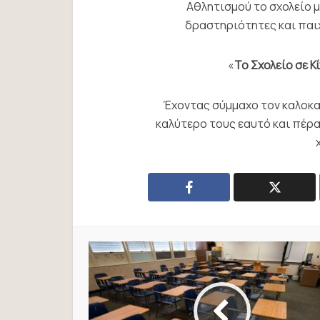
Αθλητισμού το σχολείο 
δραστηριότητες και παιχν
«
Το Σχολείο σε 
Έχοντας σύμμαχο τον καλοκαι
καλύτερο τους εαυτό και πέρασ