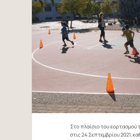
Στο πλαίσιο του εορτασμού 
στις 24 Σεπτεμβρίου 2021, κα