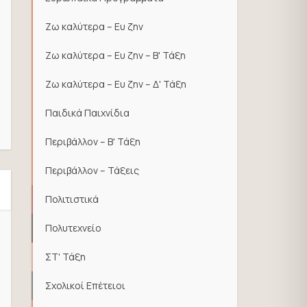
Ζω καλύτερα – Ευ ζην
Ζω καλύτερα – Ευ ζην – Β' Τάξη
Ζω καλύτερα – Ευ ζην – Δ' Τάξη
Παιδικά Παιχνίδια
Περιβάλλον – Β' Τάξη
Περιβάλλον – Τάξεις
Πολιτιστικά
Πολυτεχνείο
ΣΤ' Τάξη
Σχολικοί Επέτειοι