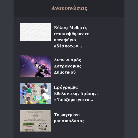
Ανακοινώσεις
Βόλος: Μαθητές
επισκέφθηκαν το
καταφύγιο
αδέσποτων...
Διαγωνισμός
Αστρονομίας
Δημοτικού
Πρόγραμμα
Εθελοντικής Δράσης:
«Νοιάζομαι για τα...
Το μαγεμένο
μουσικόδασος