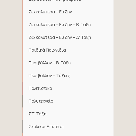
Ζω καλύτερα – Ευ ζην
Ζω καλύτερα – Ευ ζην – Β' Τάξη
Ζω καλύτερα – Ευ ζην – Δ' Τάξη
Παιδικά Παιχνίδια
Περιβάλλον – Β' Τάξη
Περιβάλλον – Τάξεις
Πολιτιστικά
Πολυτεχνείο
ΣΤ' Τάξη
Σχολικοί Επέτειοι