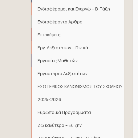
Ενδιαφέρομαι και Ενεργώ – Β' Τάξη
Ενδιαφέροντα Άρθρα
Επισκέψεις
Εργ. Δεξιοτήτων – Γενικά
Εργασίες Μαθητών
Εργαστήριο Δεξιοτήτων
ΕΣΩΤΕΡΙΚΟΣ ΚΑΝΟΝΙΣΜΟΣ ΤΟΥ ΣΧΟΛΕΙΟΥ
2025-2026
Ευρωπαϊκά Προγράμματα
Ζω καλύτερα – Ευ ζην