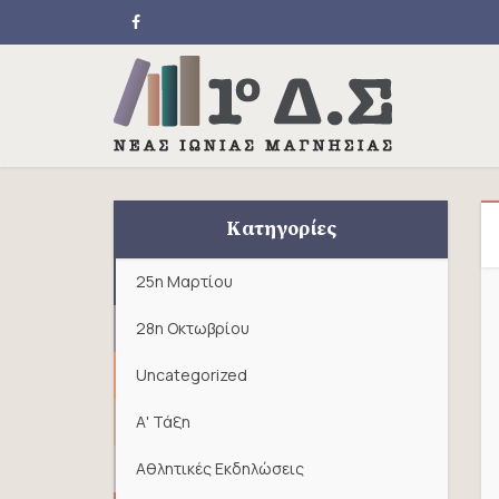
Κατηγορίες
25η Μαρτίου
28η Οκτωβρίου
Uncategorized
Α' Τάξη
Αθλητικές Εκδηλώσεις