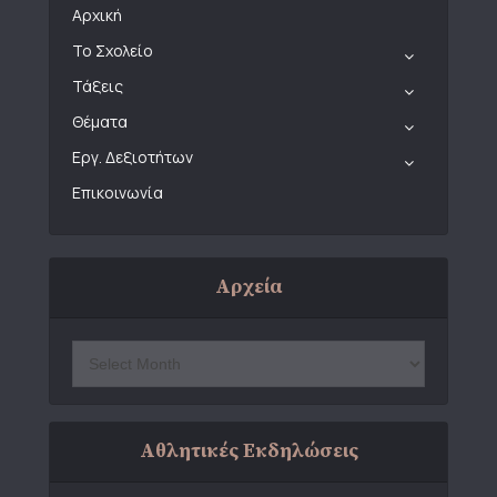
Αρχική
Το Σχολείο
Τάξεις
Θέματα
Εργ. Δεξιοτήτων
Επικοινωνία
Αρχεία
Αθλητικές Εκδηλώσεις