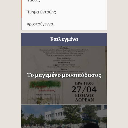
Τμήμα Ένταξης
Χριστούγεννα
Επιλεγμένα
Το μαγεμένο μουσικόδασος