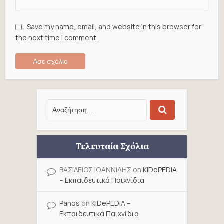
Save my name, email, and website in this browser for
the next time I comment.
Τελευταία Σχόλια
ΒΑΣΙΛΕΙΟΣ ΙΩΑΝΝΙΔΗΣ
on
KIDePEDIA
– Εκπαιδευτικά Παιχνίδια
Panos
on
KIDePEDIA –
Εκπαιδευτικά Παιχνίδια