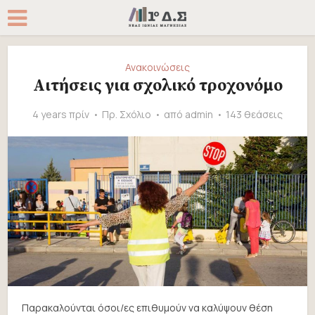
Ανακοινώσεις
Αιτήσεις για σχολικό τροχονόμο
4 years πρίν
Πρ. Σχόλιο
από
admin
143 θεάσεις
Παρακαλούνται όσοι/ες επιθυμούν να καλύψουν θέση