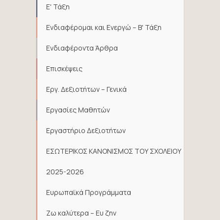
Ε' Τάξη
Ενδιαφέρομαι και Ενεργώ – Β' Τάξη
Ενδιαφέροντα Άρθρα
Επισκέψεις
Εργ. Δεξιοτήτων – Γενικά
Εργασίες Μαθητών
Εργαστήριο Δεξιοτήτων
ΕΣΩΤΕΡΙΚΟΣ ΚΑΝΟΝΙΣΜΟΣ ΤΟΥ ΣΧΟΛΕΙΟΥ
2025-2026
Ευρωπαϊκά Προγράμματα
Ζω καλύτερα – Ευ ζην