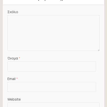
Σχόλιο
Όνομα
*
Email
*
Website