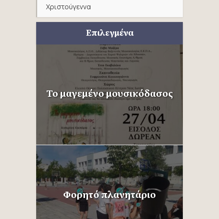
Χριστούγεννα
Επιλεγμένα
Το μαγεμένο μουσικόδασος
Φορητό πλανητάριο