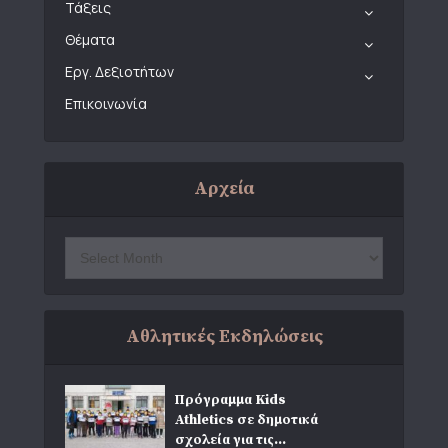
Τάξεις
Θέματα
Εργ. Δεξιοτήτων
Επικοινωνία
Αρχεία
Αθλητικές Εκδηλώσεις
Πρόγραμμα Kids
Athletics σε δημοτικά
σχολεία για τις...