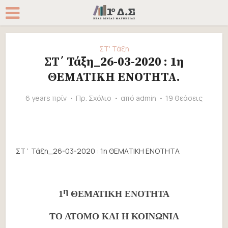
ΣΤ' Τάξη
ΣΤ΄ Τάξη_26-03-2020 : 1η
ΘΕΜΑΤΙΚΗ ΕΝΟΤΗΤΑ.
6 years πρίν
Πρ. Σχόλιο
από
admin
19 θεάσεις
ΣΤ΄ Τάξη_26-03-2020 : 1η ΘΕΜΑΤΙΚΗ ΕΝΟΤΗΤΑ
η
1
ΘΕΜΑΤΙΚΗ ΕΝΟΤΗΤΑ
ΤΟ ΑΤΟΜΟ ΚΑΙ Η ΚΟΙΝΩΝΙΑ