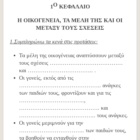
Ο
1
ΚΕΦΑΛΑΙΟ
Η ΟΙΚΟΓΕΝΕΙΑ, ΤΑ ΜΕΛΗ ΤΗΣ ΚΑΙ ΟΙ
ΜΕΤΑΞΥ ΤΟΥΣ ΣΧΕΣΕΙΣ
1.Συμπληρώνω τα κενά στις προτάσεις:
Τα μέλη της οικογένειας αναπτύσσουν μεταξύ
τους σχέσεις …………………………………
και …………………………….. .
Οι γονείς, εκτός από τις
…………………………………….. ανάγκες
των παιδιών τους, φροντίζουν και για τις
……………………………..,
……………………………………. και
………………………………….. τους ανάγκες.
Οι γονείς μεριμνούν για την
…………………………….. των παιδιών τους,
τα βοηθούν να ενταχθούν στην