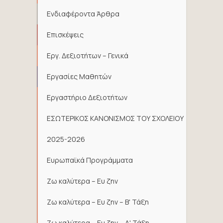
Ενδιαφέροντα Άρθρα
Επισκέψεις
Εργ. Δεξιοτήτων – Γενικά
Εργασίες Μαθητών
Εργαστήριο Δεξιοτήτων
ΕΣΩΤΕΡΙΚΟΣ ΚΑΝΟΝΙΣΜΟΣ ΤΟΥ ΣΧΟΛΕΙΟΥ
2025-2026
Ευρωπαϊκά Προγράμματα
Ζω καλύτερα – Ευ ζην
Ζω καλύτερα – Ευ ζην – Β' Τάξη
Ζω καλύτερα – Ευ ζην – Δ' Τάξη