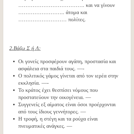
………………………………. και να γίνουν
…………………….. άτομα και
……………………… πολίτες.
2.Βάζω Σ ή Λ:
Οι γονείς προσφέρουν αγάπη, προστασία και
ασφάλεια στα παιδιά τους. —-
Ο πολιτικός γάμος γίνεται από τον ιερέα στην
εκκλησία. —-
Το κράτος έχει θεσπίσει νόμους που
προστατεύουν την οικογένεια. —
Συγγενείς εξ αίματος είναι όσοι προέρχονται
από τους ίδιους γεννήτορες. —
Η τροφή, η στέγη και τα ρούχα είναι
πνευματικές ανάγκες. —