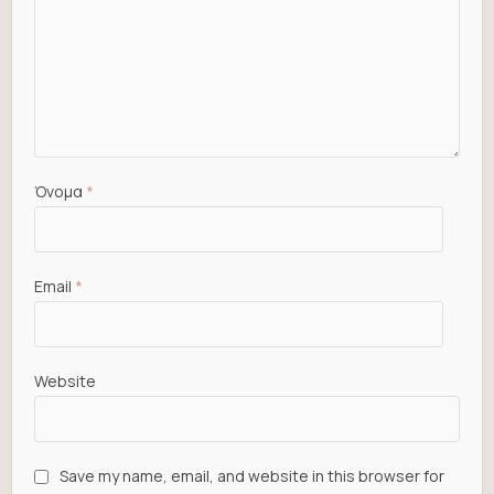
Όνομα
*
Email
*
Website
Save my name, email, and website in this browser for