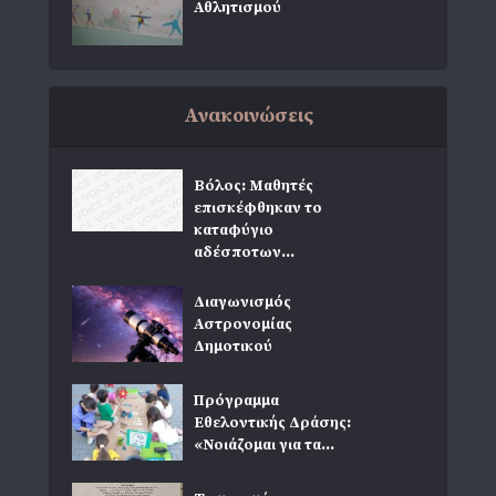
Αθλητισμού
Ανακοινώσεις
Βόλος: Μαθητές
επισκέφθηκαν το
καταφύγιο
αδέσποτων...
Διαγωνισμός
Αστρονομίας
Δημοτικού
Πρόγραμμα
Εθελοντικής Δράσης:
«Νοιάζομαι για τα...