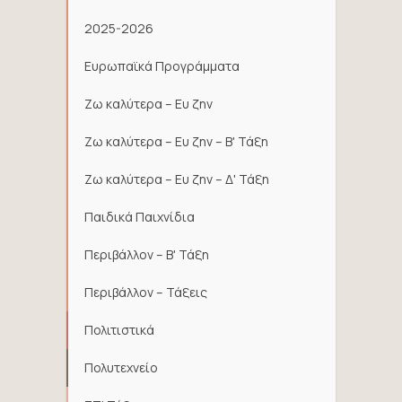
2025-2026
Ευρωπαϊκά Προγράμματα
Ζω καλύτερα – Ευ ζην
Ζω καλύτερα – Ευ ζην – Β' Τάξη
Ζω καλύτερα – Ευ ζην – Δ' Τάξη
Παιδικά Παιχνίδια
Περιβάλλον – Β' Τάξη
Περιβάλλον – Τάξεις
Πολιτιστικά
Πολυτεχνείο