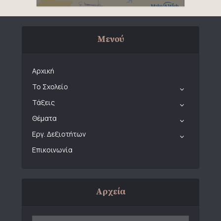
Μενού
Αρχική
Το Σχολείο
Τάξεις
Θέματα
Εργ. Δεξιοτήτων
Επικοινωνία
Αρχεία