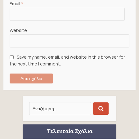
Email
*
Website
Save my name, email, and website in this browser for
the next time I comment.
Τελευταία Σχόλια