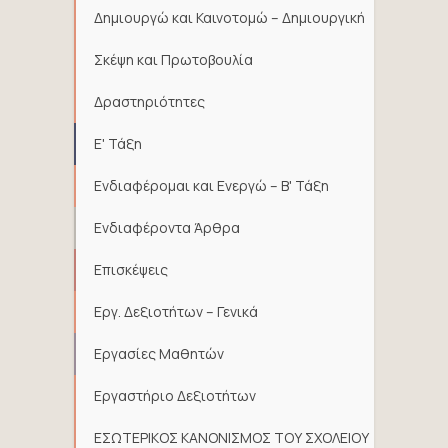
Δημιουργώ και Καινοτομώ – Δημιουργική
Σκέψη και Πρωτοβουλία
Δραστηριότητες
Ε' Τάξη
Ενδιαφέρομαι και Ενεργώ – Β' Τάξη
Ενδιαφέροντα Άρθρα
Επισκέψεις
Εργ. Δεξιοτήτων – Γενικά
Εργασίες Μαθητών
Εργαστήριο Δεξιοτήτων
ΕΣΩΤΕΡΙΚΟΣ ΚΑΝΟΝΙΣΜΟΣ ΤΟΥ ΣΧΟΛΕΙΟΥ