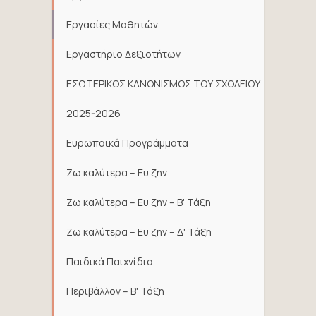
Εργασίες Μαθητών
Εργαστήριο Δεξιοτήτων
ΕΣΩΤΕΡΙΚΟΣ ΚΑΝΟΝΙΣΜΟΣ ΤΟΥ ΣΧΟΛΕΙΟΥ
2025-2026
Ευρωπαϊκά Προγράμματα
Ζω καλύτερα – Ευ ζην
Ζω καλύτερα – Ευ ζην – Β' Τάξη
Ζω καλύτερα – Ευ ζην – Δ' Τάξη
Παιδικά Παιχνίδια
Περιβάλλον – Β' Τάξη