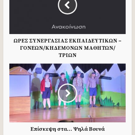
ΩΡΕΣ ΣΥΝΕΡΓΑΣΙΑΣ ΕΚΠΑΙΔΕΥΤΙΚΩΝ –
ΓΟΝΕΩΝ/ΚΗΔΕΜΟΝΩΝ ΜΑΘΗΤΩΝ/
ΤΡΙΩΝ
Επίσκεψη στα… Ψηλά Βουνά