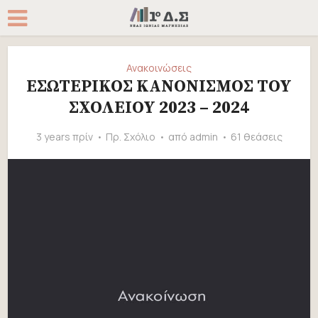
Ανακοινώσεις
ΕΣΩΤΕΡΙΚΟΣ ΚΑΝΟΝΙΣΜΟΣ ΤΟΥ
ΣΧΟΛΕΙΟΥ 2023 – 2024
3 years πρίν
Πρ. Σχόλιο
από
admin
61 θεάσεις