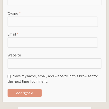
Όνομα
*
Email
*
Website
Save my name, email, and website in this browser for
the next time I comment.