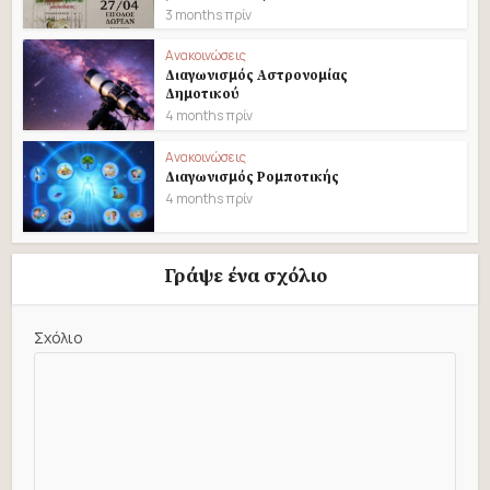
3 months πρίν
Ανακοινώσεις
Διαγωνισμός Αστρονομίας
Δημοτικού
4 months πρίν
Ανακοινώσεις
Διαγωνισμός Ρομποτικής
4 months πρίν
Γράψε ένα σχόλιο
Σχόλιο