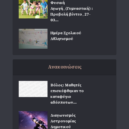
Φυσική
Αγωγή_(Γυμναστική) :
Προβολή βίντεο_27-
03...
Ημέρα Σχολικού
Αθλητισμού
Ανακοινώσεις
Βόλος: Μαθητές
επισκέφθηκαν το
καταφύγιο
αδέσποτων...
Διαγωνισμός
Αστρονομίας
Δημοτικού