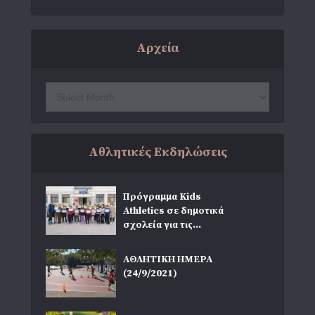
Αρχεία
Αθλητικές Εκδηλώσεις
Πρόγραμμα Kids
Athletics σε δημοτικά
σχολεία για τις...
ΑΘΛΗΤΙΚΗ ΗΜΕΡΑ
(24/9/2021)