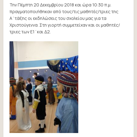
Την Πέμπτη 20 Δεκεμβρίου 2018 και ώρα 10:30 π.μ.
πραγματοποιήθηκαν από τους/τις μαθητές/τριες της
Α΄τάξης οι εκδηλώσεις του σχολείου μας για τα
Χριστούγεννα. Στη γιορτή συμμετείχαν και οι μαθητές/
τριες των Ε1΄και Δ2.