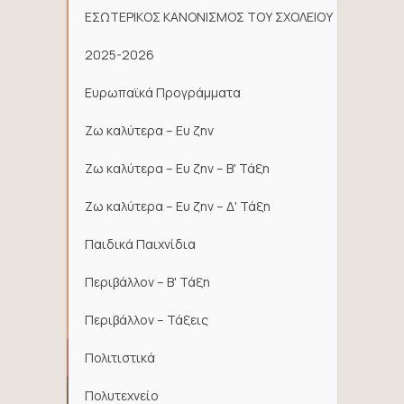
ΕΣΩΤΕΡΙΚΟΣ ΚΑΝΟΝΙΣΜΟΣ ΤΟΥ ΣΧΟΛΕΙΟΥ
2025-2026
Ευρωπαϊκά Προγράμματα
Ζω καλύτερα – Ευ ζην
Ζω καλύτερα – Ευ ζην – Β' Τάξη
Ζω καλύτερα – Ευ ζην – Δ' Τάξη
Παιδικά Παιχνίδια
Περιβάλλον – Β' Τάξη
Περιβάλλον – Τάξεις
Πολιτιστικά
Πολυτεχνείο