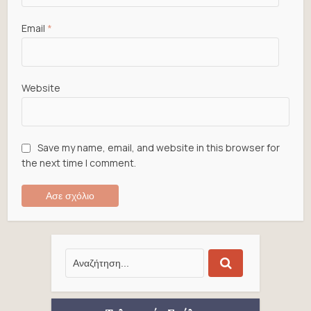
Email
*
Website
Save my name, email, and website in this browser for
the next time I comment.