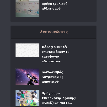
Ημέρα Σχολικού
Αθλητισμού
Ανακοινώσεις
Βόλος: Μαθητές
επισκέφθηκαν το
καταφύγιο
αδέσποτων...
Διαγωνισμός
Αστρονομίας
Δημοτικού
Πρόγραμμα
Εθελοντικής Δράσης:
«Νοιάζομαι για τα...