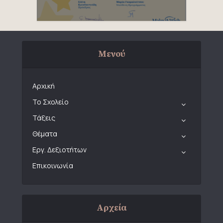
Μενού
Αρχική
Το Σχολείο
Τάξεις
Θέματα
Εργ. Δεξιοτήτων
Επικοινωνία
Αρχεία