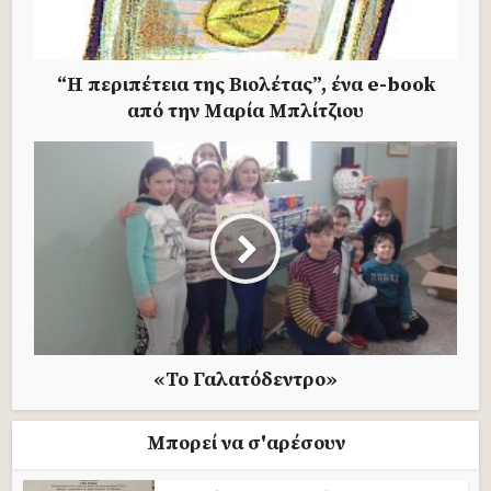
“Η περιπέτεια της Βιολέτας”, ένα e-book
από την Μαρία Μπλίτζιου
«Το Γαλατόδεντρο»
Μπορεί να σ'αρέσουν