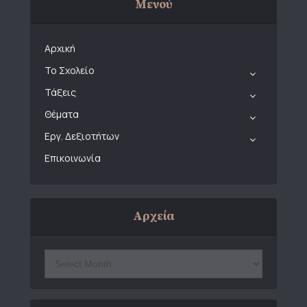
Μενού
Αρχική
Το Σχολείο
Τάξεις
Θέματα
Εργ. Δεξιοτήτων
Επικοινωνία
Αρχεία