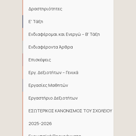
Δραστηριότητες
Ε' Τάξη
Ενδιαφέρομαι και Ενεργώ – Β' Τάξη
Ενδιαφέροντα Άρθρα
Επισκέψεις
Εργ. Δεξιοτήτων – Γενικά
Εργασίες Μαθητών
Εργαστήριο Δεξιοτήτων
ΕΣΩΤΕΡΙΚΟΣ ΚΑΝΟΝΙΣΜΟΣ ΤΟΥ ΣΧΟΛΕΙΟΥ
2025-2026