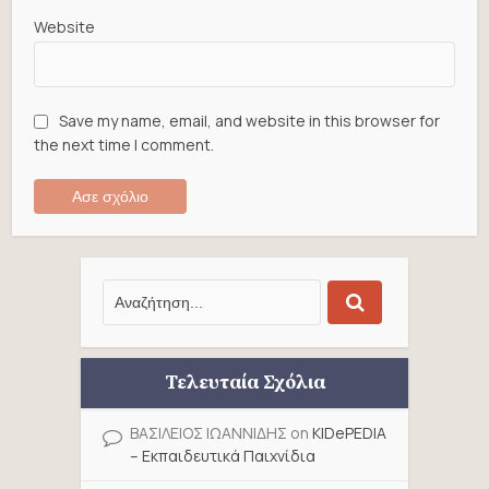
Website
Save my name, email, and website in this browser for
the next time I comment.
Τελευταία Σχόλια
ΒΑΣΙΛΕΙΟΣ ΙΩΑΝΝΙΔΗΣ
on
KIDePEDIA
– Εκπαιδευτικά Παιχνίδια