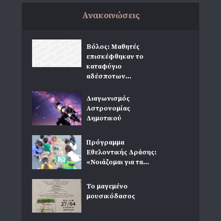
Ανακοινώσεις
Βόλος: Μαθητές
επισκέφθηκαν το
καταφύγιο
αδέσποτων...
Διαγωνισμός
Αστρονομίας
Δημοτικού
Πρόγραμμα
Εθελοντικής Δράσης:
«Νοιάζομαι για τα...
Το μαγεμένο
μουσικόδασος