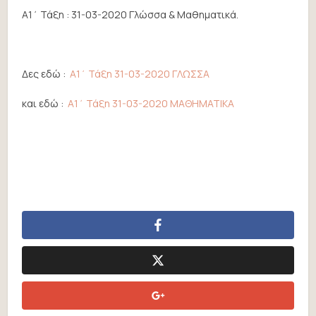
Α1΄ Τάξη : 31-03-2020 Γλώσσα & Μαθηματικά.
Δες εδώ :
Α1΄ Τάξη 31-03-2020 ΓΛΩΣΣΑ
και εδώ :
Α1΄ Τάξη 31-03-2020 ΜΑΘΗΜΑΤΙΚΑ