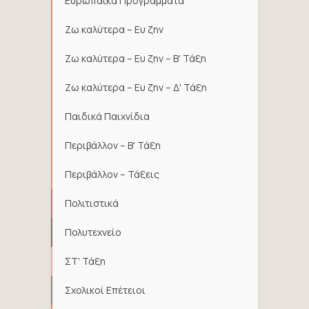
Ευρωπαϊκά Προγράμματα
Ζω καλύτερα – Ευ ζην
Ζω καλύτερα – Ευ ζην – Β' Τάξη
Ζω καλύτερα – Ευ ζην – Δ' Τάξη
Παιδικά Παιχνίδια
Περιβάλλον – Β' Τάξη
Περιβάλλον – Τάξεις
Πολιτιστικά
Πολυτεχνείο
ΣΤ' Τάξη
Σχολικοί Επέτειοι