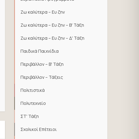
Ζω καλύτερα – Ευ ζην
Ζω καλύτερα – Ευ ζην – Β' Τάξη
Ζω καλύτερα – Ευ ζην – Δ' Τάξη
Παιδικά Παιχνίδια
Περιβάλλον – Β' Τάξη
Περιβάλλον – Τάξεις
Πολιτιστικά
Πολυτεχνείο
ΣΤ' Τάξη
Σχολικοί Επέτειοι