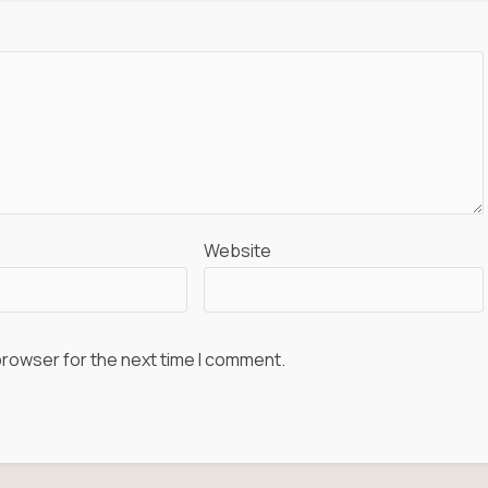
Website
browser for the next time I comment.