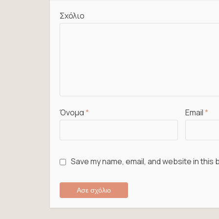
Σχόλιο
Όνομα
*
Email
*
Save my name, email, and website in this 