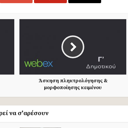
Άσκηση πληκτρολόγησης &
μορφοποίησης κειμένου
εί να σ'αρέσουν